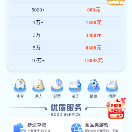
月活跃用户
平台稳定率