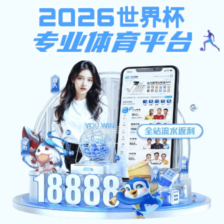
注册入口
c7官网平台入口
—— 比