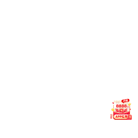
球员对战术安排的理解与执行力，为新赛季打下坚实
基础。
4、未来展望与目标
C罗回归后，对于未来自然有着明确而坚定的目标。
他希望带领利雅得胜利争夺联赛冠军，同时也期望能
够在亚冠赛场上有所作为。对于他而言，每一个赛季
都是一次新的挑战，而这次他希望以更加成熟和全面
的姿态去面对这一切。
除了追求个人荣誉外，C罗同样看重团队合作。他相
信只有团结一致，全队才能够发挥出最大的潜能。因
此，他会继续推动团队文化建设，让每位成员都感受
到齐心协力的重要性，共同为实现目标而奋斗。
总之，对C罗来说，新赛季既是机遇也是挑战。他需