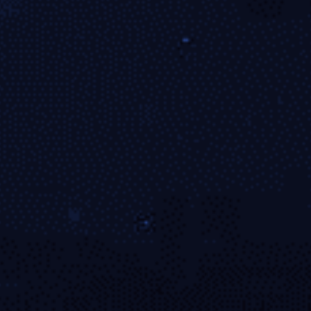
阵
出战场次不足而未能入选最...
查
正式指控，这一事件引发了...
两
中需两天时间做决定...
添
角，尤其是在欧冠联赛中，其...