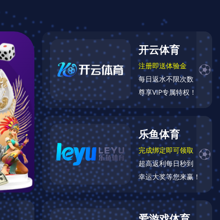
注册入口
里开始