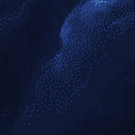
例如，在季后赛期间，当比赛进入胶着状态时，
队提供支撑。他的不懈努力和拼搏精神鼓舞着周
向胜利迈进。
最终，通过他的付出与贡献，许多年轻球员受到
不仅提升了个人成绩，也促进了整个联盟的发展
大号后卫，更是一位具有巨大影响力的人物。
总结：
综观以上分析，我们可以看到考辛斯之所以将霍
表，是因为他无论在技术、身体素质还是团队精
质不仅使得他本人受益匪浅，也为整个球队打下
未来篮球的发展趋势日益明确，对优秀后卫需求