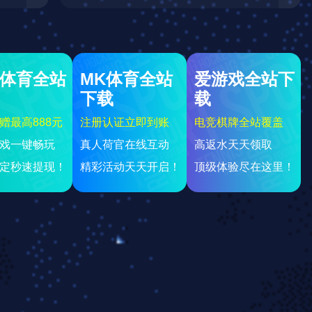
比赛中的影响力，以期全面展现这一称赞背
火纯青。他不仅具备良好的脚步移动能力，
高超的技术使得他能够有效限制对方进攻球
。
运用巧妙的身体接触和位置选择进行干扰，
施压，何时收缩，这种判断力让他的防守更
的抢断或封盖，为球队提供额外的动力与信
为球队创造更多反击机会，从而发挥出更大