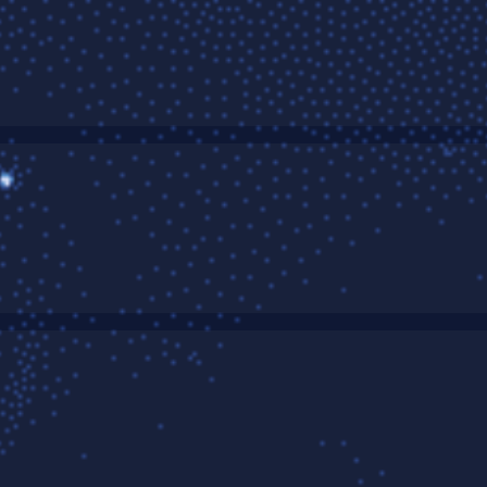
专业数据、高清视频，
c7官网平台入口APP
与网页版为您提供
APP下载
网页版入口
在当今篮球界，防守型后卫的重要性愈发凸显。
斯尔理想发展模板中的完美防守型大号后卫。他
越能力，更反映了对现代篮球战术要求的深刻理