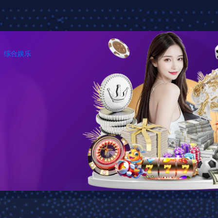
App下载
公司介绍
体育看点
官网平台入口
—— 比赛数据从这