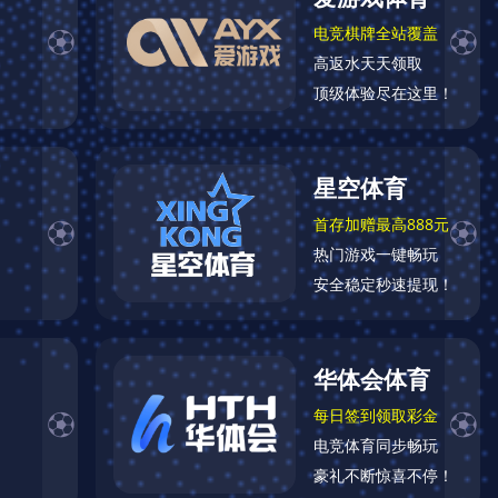
便捷的体育服务。
2026-06-23 00:50
32 次阅读
考辛斯近日在一次采访中提到，霍勒迪是卡
的这番评价不仅突出了霍勒迪在防守端的卓
解。本文将从四个方面进行详细阐述，包括