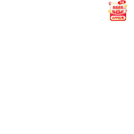
其次，要注重心理素质培养。在高压环境下如何保持
冷静，是职业运动员必须掌握的一项技能。因此，可
以引入专业心理辅导，通过心理训练提升队员们应对
压力和挫折能力。此外，多进行实战演练，通过不断
积累经验来降低紧张感也是极为重要的一环。
最后，加强数据分析也是未来发展的一个重要方向。
利用数据分析软件，对每位球员和整个团队进行深入
剖析，从而找出潜藏的问题并及时调整。这将帮助教
练组更准确地制定战略，提高胜率，并最终实现赛季
目标。
总结：
综上所述，本场赛事虽展示出了弗拉格非凡个人实
力，却也暴露出不少隐患。他不仅难以独自拯救整支