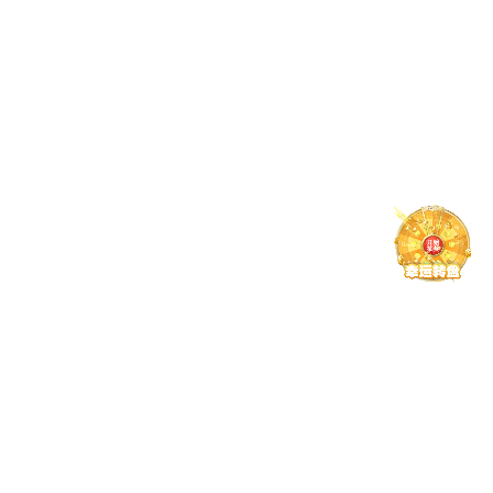
打法，通过增强团队合作来提升整体竞争力，而不是
仅仅依靠明星球员的发挥。
3、失误成败因之一
本场比赛最为明显的问题就是7次失误，这不仅影响
到了球队的士气，也直接导致了关键时刻无法把握住
机会。每一次失误都可能是转折点，让对手获得反击
机会。而且，如果这些失误发生在第三节或第四节这
样的关键阶段，则更容易让对手趁机扩大领先优势。
造成这些失误的原因多种多样，包括传球不当、决策
失误以及心理压力等。在高强度比赛中，一旦出现紧
张情绪，就可能导致判断力下降，从而频繁出现低级
错误。例如，在快攻过程中，有时候不必要地选择冒
险传球，而忽视了简单安全的方法，会大大增加丢球