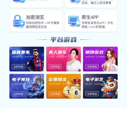
2、球队整体战术分析
本场比赛中，球队的整体战术安排显得有些混乱。在
关键时刻，缺乏明确的进攻策略使得球员们往往依赖
单打独斗，而不是通过团队配合来撕裂对方防线。虽
然弗拉格具备不错的单打能力，但其他球员未能有效
支援，使得对手可以集中精力防守他，从而降低了他
的威胁。
此外，在防守端，球队同样存在问题。尽管个别球员
如弗拉格可以通过压迫式防守制造对方失误，但整体
而言，缺乏足够的协同配合使得对手轻松找到了空位
投篮机会。这种情况导致了比分逐渐被对手拉开，加
大了逆转难度。
因此，从战术角度看，这支球队需要重新审视自己的